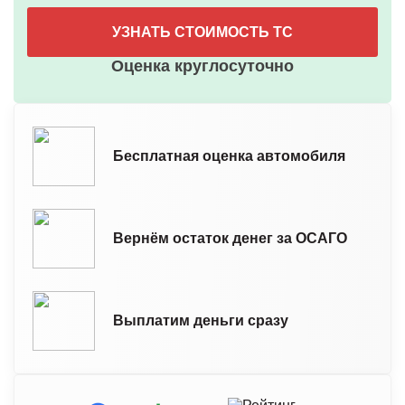
УЗНАТЬ СТОИМОСТЬ ТС
Оценка круглосуточно
Бесплатная оценка автомобиля
Вернём остаток денег за ОСАГО
Выплатим деньги сразу