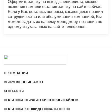
Оформить заявку на выезд специалиста, можно
позвонив нам или оставив заявку на сайте сейчас.
Если у Вас остались вопросы, касающиеся правил
сотрудничества или обслуживания компанией, Вы
можете задать их нашему менеджеру, позвонив по
одному из указанных на сайте телефонов.
О КОМПАНИИ
ВЫКУПЛЕННЫЕ АВТО
КОНТАКТЫ
ПОЛИТИКА ОБРАБОТКИ COOKIE-ФАЙЛОВ
ПОЛИТИКА КОНФИДЕНЦИАЛЬНОСТИ