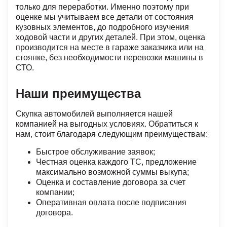
только для переработки. Именно поэтому при
оценке мы учитываем все детали от состояния
кузовных элементов, до подробного изучения
ходовой части и других деталей. При этом, оценка
производится на месте в гараже заказчика или на
стоянке, без необходимости перевозки машины в
СТО.
Наши преимущества
Скупка автомобилей выполняется нашей
компанией на выгодных условиях. Обратиться к
нам, стоит благодаря следующим преимуществам:
Быстрое обслуживание заявок;
Честная оценка каждого ТС, предложение
максимально возможной суммы выкупа;
Оценка и составление договора за счет
компании;
Оперативная оплата после подписания
договора.