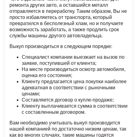
ремонта других авто, а оставшийся металл
отправляется в переработку. Таким образом, Вы не
просто избавляетесь от транспорта, который
превратился в бесполезный хлам, но и получаете
возможность заработать, а также продлить срок
службы машины другого автовладельца.
Выкуп производиться в следующем порядке:
Специалист компании выезжает на вызов по
заявке, поступившей от клиента;
На месте производиться осмотр автомобиля,
оценка его состояния;
Клиенту предлагается цена покупки наиболее
адекватная в соответствии с рыночными
ценами;
Составляется договор о купле-продаже;
Клиенту выплачивается сумма в соответствии
с составленным договором.
Вам необходимо учитывать выкуп производится
нашей компанией по достаточно низким ценам, так
как во многих случаях, такие машины годятся