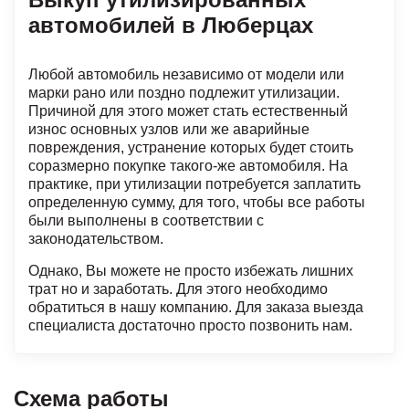
автомобилей в Люберцах
Любой автомобиль независимо от модели или
марки рано или поздно подлежит утилизации.
Причиной для этого может стать естественный
износ основных узлов или же аварийные
повреждения, устранение которых будет стоить
соразмерно покупке такого-же автомобиля. На
практике, при утилизации потребуется заплатить
определенную сумму, для того, чтобы все работы
были выполнены в соответствии с
законодательством.
Однако, Вы можете не просто избежать лишних
трат но и заработать. Для этого необходимо
обратиться в нашу компанию. Для заказа выезда
специалиста достаточно просто позвонить нам.
Схема работы