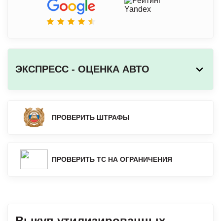
ЭКСПРЕСС - ОЦЕНКА АВТО
ПРОВЕРИТЬ ШТРАФЫ
ПРОВЕРИТЬ ТС НА ОГРАНИЧЕНИЯ
Выкуп утилизированных