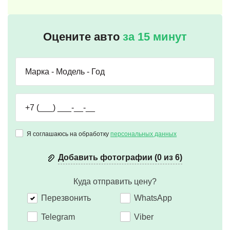
Оцените авто
за 15 минут
Я соглашаюсь на обработку
персональных данных
Добавить фотографии (0 из 6)
Куда отправить цену?
Перезвонить
WhatsApp
Telegram
Viber