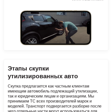
Этапы скупки
утилизированных авто
Скупка предлагается как частным клиентам
имеющим автомобиль подлежащий утилизации,
так и юридическим лицам и организациям. Мы
принимаем ТС всех производителей марок и
моделей. Транспорт подвергается разборке после
чего отдельные части могут использоваться для